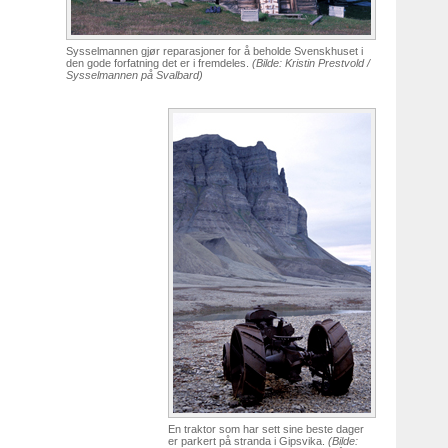
Sysselmannen gjør reparasjoner for å beholde Svenskhuset i
den gode forfatning det er i fremdeles.
(Bilde: Kristin Prestvold /
Sysselmannen på Svalbard)
En traktor som har sett sine beste dager
er parkert på stranda i Gipsvika.
(Bilde: